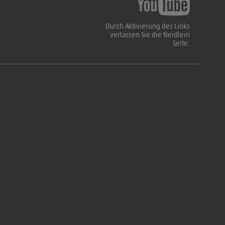
Durch Aktivierung des Links
verlassen Sie die Neidlein
Seite.