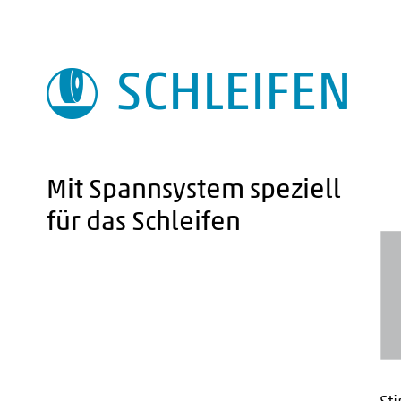
SCHLEIFEN
Mit Spannsystem speziell
für das Schleifen