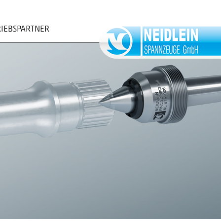
RIEBSPARTNER
ORMULAR