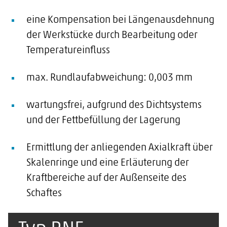
eine Kompensation bei Längenausdehnung
der Werkstücke durch Bearbeitung oder
Temperatureinfluss
max. Rundlaufabweichung: 0,003 mm
wartungsfrei, aufgrund des Dichtsystems
und der Fettbefüllung der Lagerung
Ermittlung der anliegenden Axialkraft über
Skalenringe und eine Erläuterung der
Kraftbereiche auf der Außenseite des
Schaftes