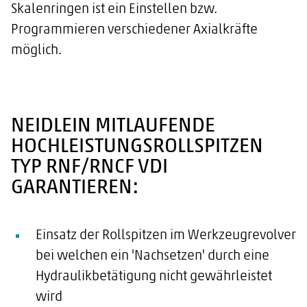
Skalenringen ist ein Einstellen bzw.
Programmieren verschiedener Axialkräfte
möglich.
NEIDLEIN MITLAUFENDE
HOCHLEISTUNGSROLLSPITZEN
TYP RNF/RNCF VDI
GARANTIEREN:
Einsatz der Rollspitzen im Werkzeugrevolver
bei welchen ein 'Nachsetzen' durch eine
Hydraulikbetätigung nicht gewährleistet
wird