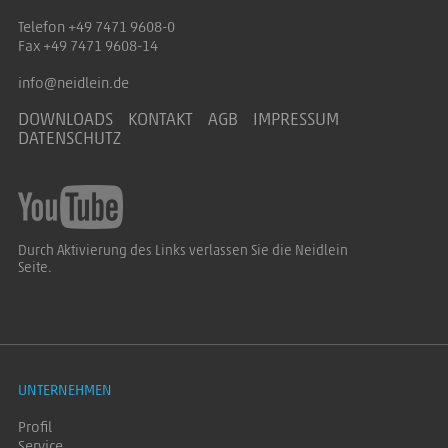
Telefon +49 7471 9608-0
Fax +49 7471 9608-14
info@neidlein.de
DOWNLOADS
KONTAKT
AGB
IMPRESSUM
DATENSCHUTZ
Durch Aktivierung des Links verlassen Sie die Neidlein
Seite.
UNTERNEHMEN
Profil
Service